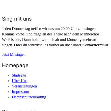
Sing mit uns
Jeden Donnerstag treffen wir uns um 20.00 Uhr zum singen.
Komme vorbei und frage an der Theke nach dem Männerchor
Wiefelstede. Dann holen wir dich ab und können gemeinsam
singen. Oder du schreibst uns vorher an über unser Kontaktformular.
Jetzt Mitsingen
Homepage
Startseite
Über Uns
Veranstaltungen
Impressum
Datenschutzerklärung